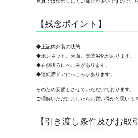
写真では伝わりにくい部分が多いですので、
【残念ポイント】
◆上記内外装の状態
◆ボンネット、天面、塗装劣化があります。
◆右側後ろにへこみがあります。
◆運転席ドアにへこみがあります。
そのため安価とさせていただいております。
ご理解いただけましたらお買い得かと思いま
【引き渡し条件及びお取