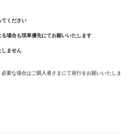
ってください
なる場合も現車優先にてお願いいたします
たしません
。必要な場合はご購入者さまにて発行をお願いいたしま