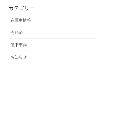
カテゴリー
在庫車情報
売約済
値下車両
お知らせ