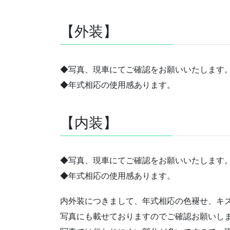
【外装】
◆写真、現車にてご確認をお願いいたします
◆年式相応の使用感あります。
【内装】
◆写真、現車にてご確認をお願いいたします
◆年式相応の使用感あります。
内外装につきまして、年式相応の色褪せ、キ
写真にも載せておりますのでご確認お願いし