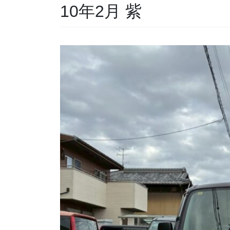
10年2月 紫