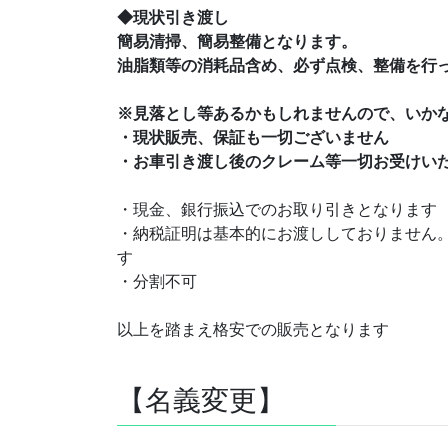
◆現状引き渡し
簡易清掃、簡易整備となります。
油脂類等の消耗品含め、必ず点検、整備を行
※見落とし等あるかもしれませんので、いか
・現状販売、保証も一切ございません
・お車引き渡し後のクレーム等一切お受けい
・現金、銀行振込でのお取り引きとなります
・納税証明は基本的にお渡ししておりません
す
・分割不可
以上を踏まえ格安での販売となります
【名義変更】