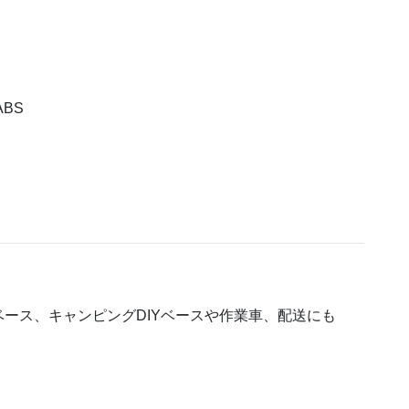
BS
ース、キャンピングDIYベースや作業車、配送にも