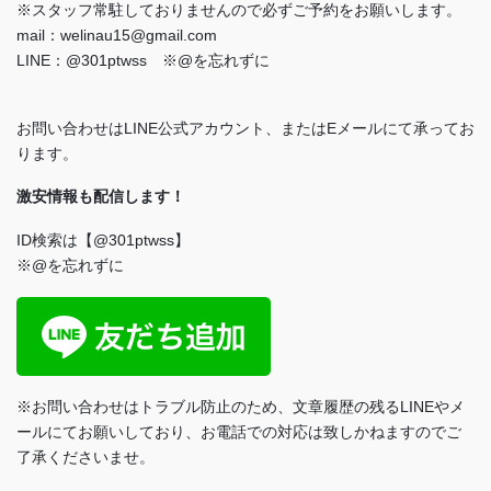
※スタッフ常駐しておりませんので必ずご予約をお願いします。
mail：welinau15@gmail.com
LINE：@301ptwss ※@を忘れずに
お問い合わせはLINE公式アカウント、またはEメールにて承ってお
ります。
激安情報も配信します！
ID検索は【@301ptwss】
※@を忘れずに
※お問い合わせはトラブル防止のため、文章履歴の残るLINEやメ
ールにてお願いしており、お電話での対応は致しかねますのでご
了承くださいませ。