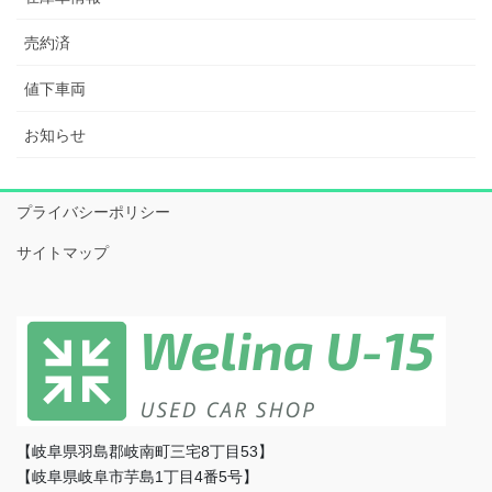
売約済
値下車両
お知らせ
プライバシーポリシー
サイトマップ
【岐阜県羽島郡岐南町三宅8丁目53】
【岐阜県岐阜市芋島1丁目4番5号】