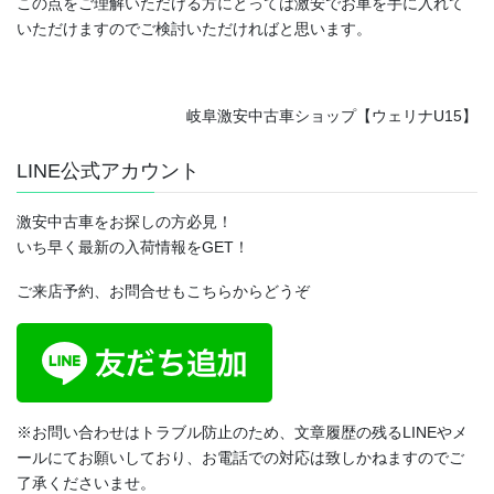
この点をご理解いただける方にとっては激安でお車を手に入れて
いただけますのでご検討いただければと思います。
岐阜激安中古車ショップ【ウェリナU15】
LINE公式アカウント
激安中古車をお探しの方必見！
いち早く最新の入荷情報をGET！
ご来店予約、お問合せもこちらからどうぞ
※お問い合わせはトラブル防止のため、文章履歴の残るLINEやメ
ールにてお願いしており、お電話での対応は致しかねますのでご
了承くださいませ。