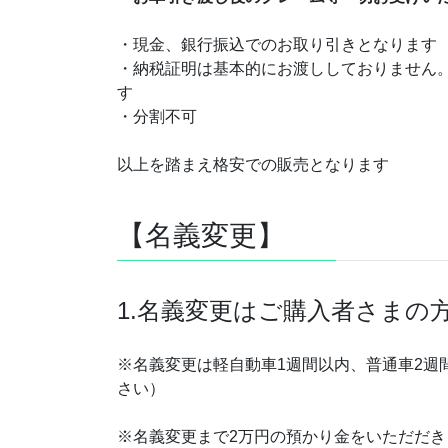
・現金、銀行振込でのお取り引きとなります
・納税証明は基本的にお渡ししておりません
す
・分割不可
以上を踏まえ格安での販売となります
【名義変更】
1.名義変更はご購入者さまの
※名義変更は軽自動車1週間以内、普通車2週
さい）
※名義変更まで2万円の預かり金をいただだき