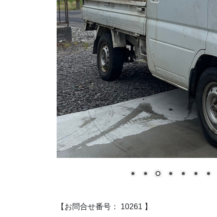
【お問合せ番号： 10261 】