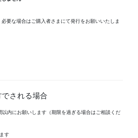
。必要な場合はご購入者さまにて発行をお願いいたしま
方でされる場合
間以内にお願いします（期限を過ぎる場合はご相談くだ
ます