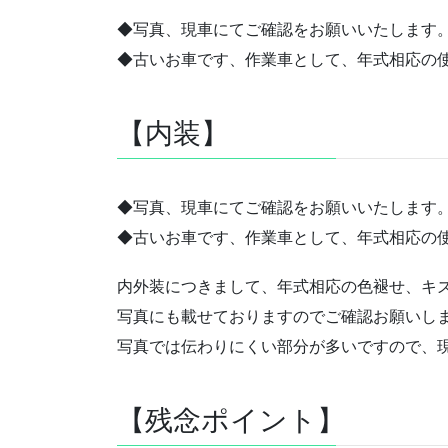
◆写真、現車にてご確認をお願いいたします
◆古いお車です、作業車として、年式相応の
【内装】
◆写真、現車にてご確認をお願いいたします
◆古いお車です、作業車として、年式相応の
内外装につきまして、年式相応の色褪せ、キ
写真にも載せておりますのでご確認お願いし
写真では伝わりにくい部分が多いですので、
【残念ポイント】