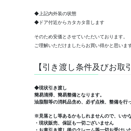
◆上記内外装の状態
◆ドア付近からカタカタ音します
そのため安価とさせていただいております。
ご理解いただけましたらお買い得かと思いま
【引き渡し条件及びお取
◆現状引き渡し
簡易清掃、簡易整備となります。
油脂類等の消耗品含め、必ず点検、整備を行
※見落とし等あるかもしれませんので、いか
・現状販売、保証も一切ございません
・お車引き渡し後のクレーム等一切お受けい