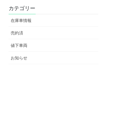
カテゴリー
在庫車情報
売約済
値下車両
お知らせ