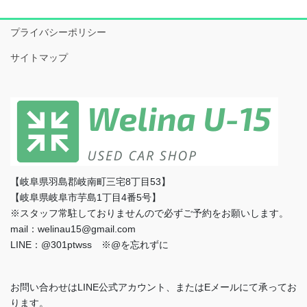
プライバシーポリシー
サイトマップ
【岐阜県羽島郡岐南町三宅8丁目53】
【岐阜県岐阜市芋島1丁目4番5号】
※スタッフ常駐しておりませんので必ずご予約をお願いします。
mail：welinau15@gmail.com
LINE：@301ptwss ※@を忘れずに
お問い合わせはLINE公式アカウント、またはEメールにて承ってお
ります。