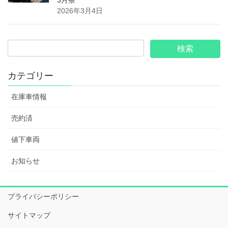
2026年3月4日
カテゴリー
在庫車情報
売約済
値下車両
お知らせ
プライバシーポリシー
サイトマップ