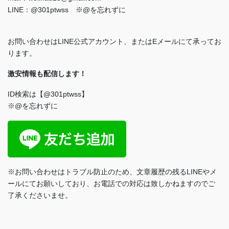
LINE：@301ptwss ※@を忘れずに
お問い合わせはLINE公式アカウント、またはEメールにて承ってお
ります。
激安情報も配信します！
ID検索は【@301ptwss】
※@を忘れずに
※お問い合わせはトラブル防止のため、文章履歴の残るLINEやメ
ールにてお願いしており、お電話での対応は致しかねますのでご
了承くださいませ。