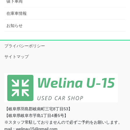
値下車両
在庫車情報
お知らせ
プライバシーポリシー
サイトマップ
【岐阜県羽島郡岐南町三宅8丁目53】
【岐阜県岐阜市芋島1丁目4番5号】
※スタッフ常駐しておりませんので必ずご予約をお願いします。
mail：welinau15@gmail.com