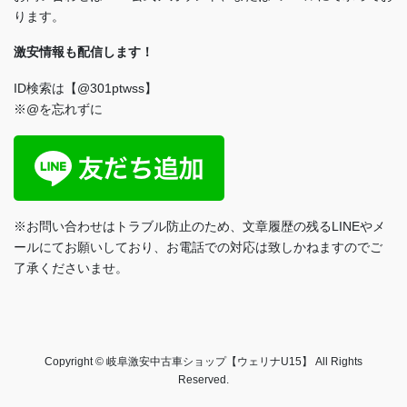
ります。
激安情報も配信します！
ID検索は【@301ptwss】
※@を忘れずに
※お問い合わせはトラブル防止のため、文章履歴の残るLINEやメ
ールにてお願いしており、お電話での対応は致しかねますのでご
了承くださいませ。
Copyright © 岐阜激安中古車ショップ【ウェリナU15】 All Rights
Reserved.