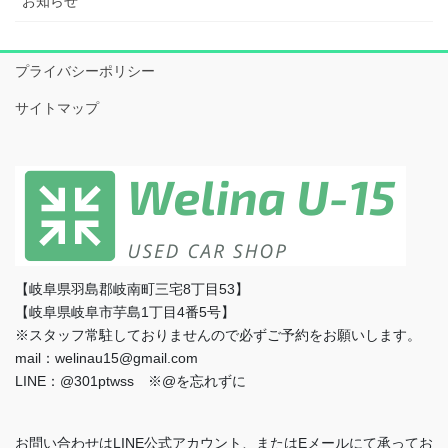
お知らせ
プライバシーポリシー
サイトマップ
【岐阜県羽島郡岐南町三宅8丁目53】
【岐阜県岐阜市芋島1丁目4番5号】
※スタッフ常駐しておりませんので必ずご予約をお願いします。
mail：welinau15@gmail.com
LINE：@301ptwss ※@を忘れずに
お問い合わせはLINE公式アカウント、またはEメールにて承ってお