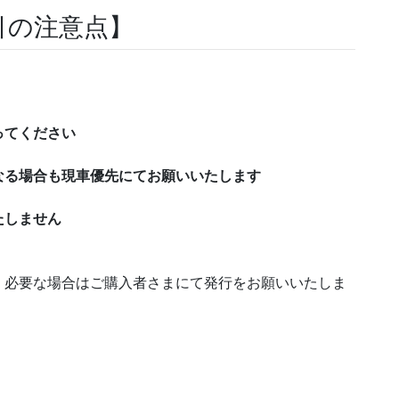
引の注意点】
ってください
なる場合も現車優先にてお願いいたします
たしません
。必要な場合はご購入者さまにて発行をお願いいたしま