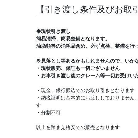
【引き渡し条件及びお取
◆現状引き渡し
簡易清掃、簡易整備となります。
油脂類等の消耗品含め、必ず点検、整備を行
※見落とし等あるかもしれませんので、いか
・現状販売、保証も一切ございません
・お車引き渡し後のクレーム等一切お受けい
・現金、銀行振込でのお取り引きとなります
・納税証明は基本的にお渡ししておりません
す
・分割不可
以上を踏まえ格安での販売となります