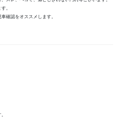
ます。
現車確認をオススメします。
す。