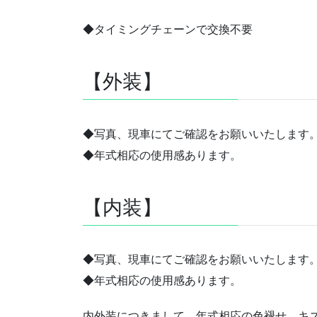
◆タイミングチェーンで交換不要
【外装】
◆写真、現車にてご確認をお願いいたします
◆年式相応の使用感あります。
【内装】
◆写真、現車にてご確認をお願いいたします
◆年式相応の使用感あります。
内外装につきまして、年式相応の色褪せ、キ