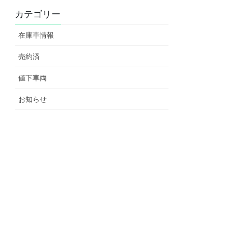
カテゴリー
在庫車情報
売約済
値下車両
お知らせ