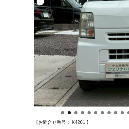
【お問合せ番号： K4201 】
0