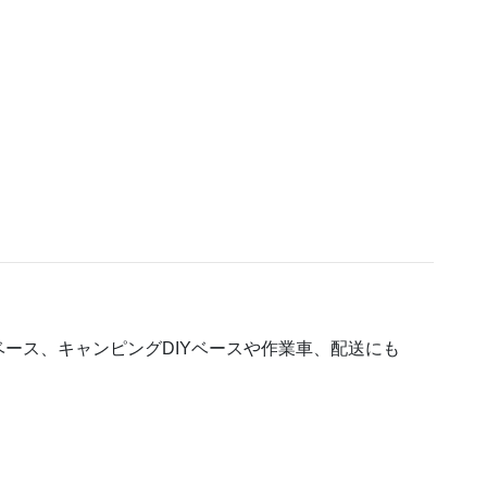
ース、キャンピングDIYベースや作業車、配送にも