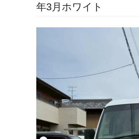
年3月ホワイト