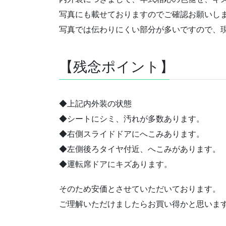
写真にも載せておりますのでご確認お願いし
写真では伝わりにくい部分が多いですので、
【残念ポイント】
◆上記内外装の状態
◆シートにシミ、汚れが多数あります。
◆右側スライドドアにへこみあります。
◆左側後ろタイヤ付近、へこみがあります。
◆運転席ドアにキズあります。
そのため安価とさせていただいております。
ご理解いただけましたらお買い得かと思いま