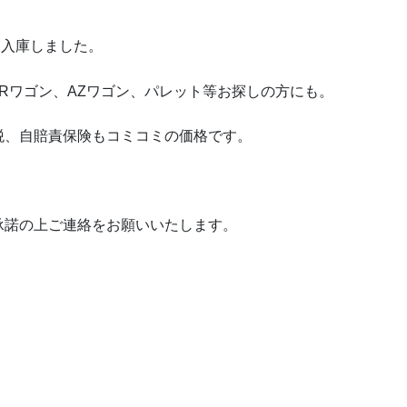
S) 入庫しました。
Rワゴン、AZワゴン、パレット等お探しの方にも。
動車税、自賠責保険もコミコミの価格です。
承諾の上ご連絡をお願いいたします。