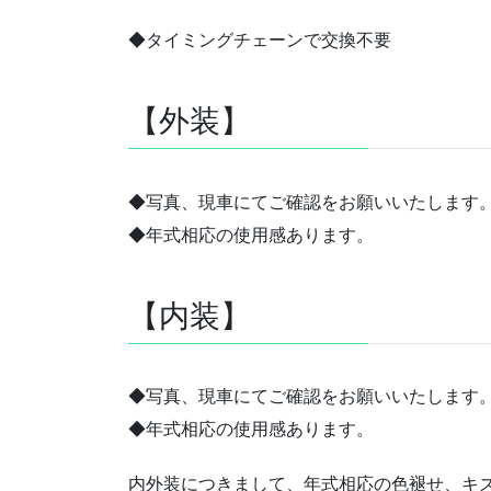
◆タイミングチェーンで交換不要
【外装】
◆写真、現車にてご確認をお願いいたします
◆年式相応の使用感あります。
【内装】
◆写真、現車にてご確認をお願いいたします
◆年式相応の使用感あります。
内外装につきまして、年式相応の色褪せ、キ