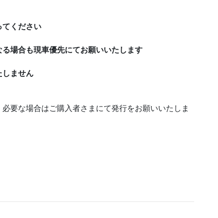
ってください
なる場合も現車優先にてお願いいたします
たしません
。必要な場合はご購入者さまにて発行をお願いいたしま