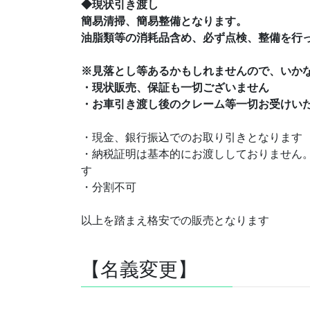
◆現状引き渡し
簡易清掃、簡易整備となります。
油脂類等の消耗品含め、必ず点検、整備を行
※見落とし等あるかもしれませんので、いか
・現状販売、保証も一切ございません
・お車引き渡し後のクレーム等一切お受けい
・現金、銀行振込でのお取り引きとなります
・納税証明は基本的にお渡ししておりません
す
・分割不可
以上を踏まえ格安での販売となります
【名義変更】