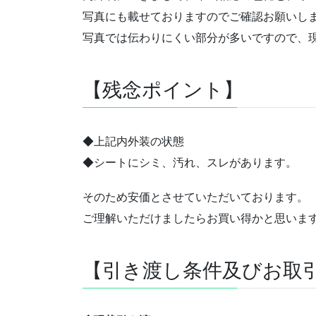
写真にも載せておりますのでご確認お願いし
写真では伝わりにくい部分が多いですので、
【残念ポイント】
◆上記内外装の状態
◆シートにシミ、汚れ、スレがあります。
そのため安価とさせていただいております。
ご理解いただけましたらお買い得かと思いま
【引き渡し条件及びお取