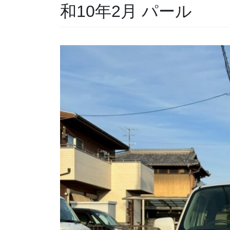
和10年2月 パール