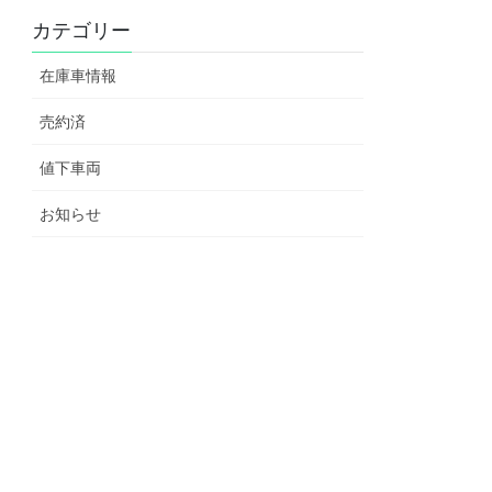
カテゴリー
在庫車情報
売約済
値下車両
お知らせ