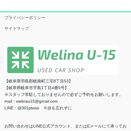
プライバシーポリシー
サイトマップ
【岐阜県羽島郡岐南町三宅8丁目53】
【岐阜県岐阜市芋島1丁目4番5号】
※スタッフ常駐しておりませんので必ずご予約をお願いします。
mail：welinau15@gmail.com
LINE：@301ptwss ※@を忘れずに
お問い合わせはLINE公式アカウント、またはEメールにて承ってお