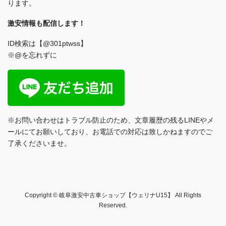
ります。
激安情報も配信します！
ID検索は【@301ptwss】
※@を忘れずに
※お問い合わせはトラブル防止のため、文章履歴の残るLINEやメ
ールにてお願いしており、お電話での対応は致しかねますのでご
了承くださいませ。
Copyright © 岐阜激安中古車ショップ【ウェリナU15】 All Rights
Reserved.