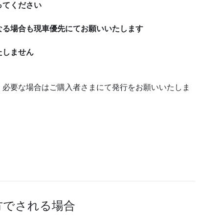
ってください
なる場合も現車優先にてお願いいたします
たしません
。必要な場合はご購入者さまにて発行をお願いいたしま
方でされる場合