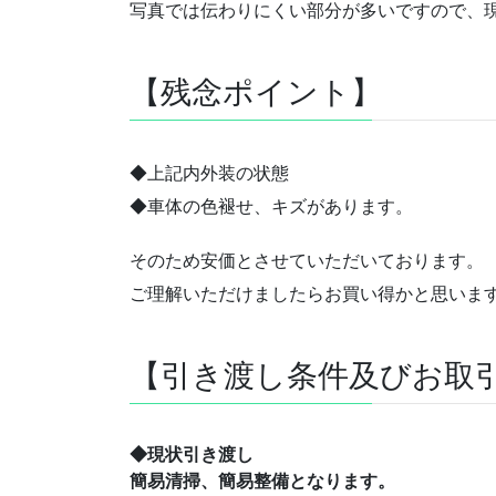
写真では伝わりにくい部分が多いですので、
【残念ポイント】
◆上記内外装の状態
◆車体の色褪せ、キズがあります。
そのため安価とさせていただいております。
ご理解いただけましたらお買い得かと思いま
【引き渡し条件及びお取
◆現状引き渡し
簡易清掃、簡易整備となります。