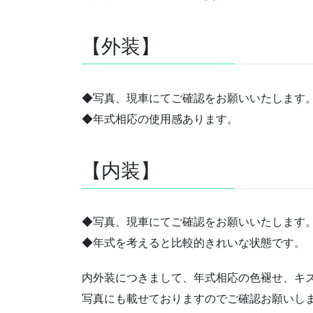
【外装】
◆写真、現車にてご確認をお願いいたします
◆年式相応の使用感あります。
【内装】
◆写真、現車にてご確認をお願いいたします
◆年式を考えると比較的きれいな状態です。
内外装につきまして、年式相応の色褪せ、キ
写真にも載せておりますのでご確認お願いし