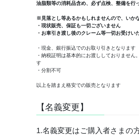
油脂類等の消耗品含め、必ず点検、整備を行
※見落とし等あるかもしれませんので、いか
・現状販売、保証も一切ございません
・お車引き渡し後のクレーム等一切お受けい
・現金、銀行振込でのお取り引きとなります
・納税証明は基本的にお渡ししておりません
す
・分割不可
以上を踏まえ格安での販売となります
【名義変更】
1.名義変更はご購入者さまの