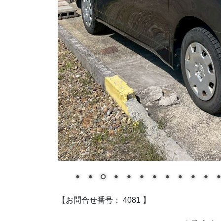
【お問合せ番号： 4081 】