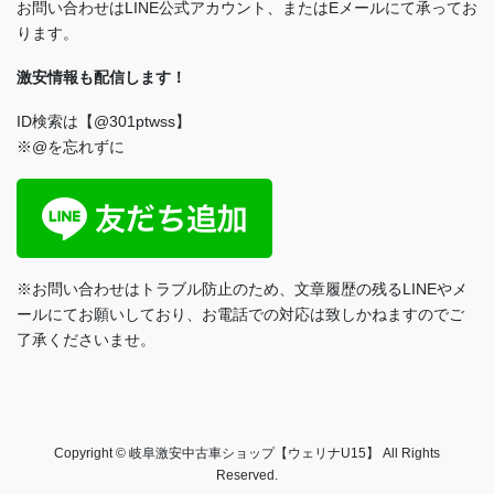
お問い合わせはLINE公式アカウント、またはEメールにて承ってお
ります。
激安情報も配信します！
ID検索は【@301ptwss】
※@を忘れずに
※お問い合わせはトラブル防止のため、文章履歴の残るLINEやメ
ールにてお願いしており、お電話での対応は致しかねますのでご
了承くださいませ。
Copyright © 岐阜激安中古車ショップ【ウェリナU15】 All Rights
Reserved.