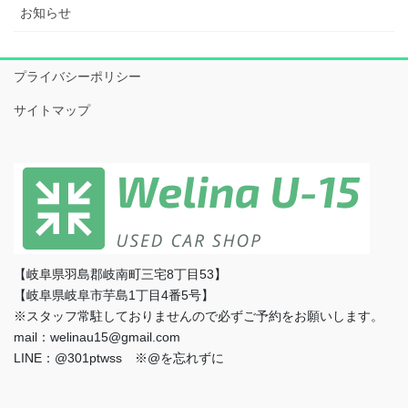
お知らせ
プライバシーポリシー
サイトマップ
【岐阜県羽島郡岐南町三宅8丁目53】
【岐阜県岐阜市芋島1丁目4番5号】
※スタッフ常駐しておりませんので必ずご予約をお願いします。
mail：welinau15@gmail.com
LINE：@301ptwss ※@を忘れずに